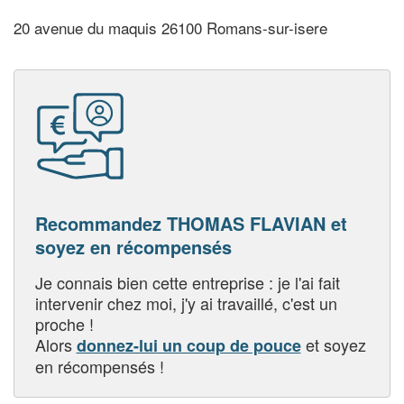
20 avenue du maquis 26100 Romans-sur-isere
Recommandez THOMAS FLAVIAN et
soyez en récompensés
Je connais bien cette entreprise : je l'ai fait
intervenir chez moi, j'y ai travaillé, c'est un
proche !
Alors
et soyez
donnez-lui un coup de pouce
en récompensés !