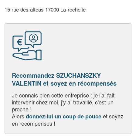
15 rue des alteas 17000 La-rochelle
Recommandez SZUCHANSZKY
VALENTIN et soyez en récompensés
Je connais bien cette entreprise : je l'ai fait
intervenir chez moi, j'y ai travaillé, c'est un
proche !
Alors
et soyez
donnez-lui un coup de pouce
en récompensés !