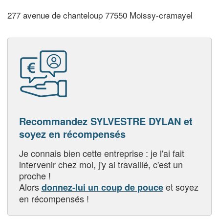
277 avenue de chanteloup 77550 Moissy-cramayel
Recommandez SYLVESTRE DYLAN et
soyez en récompensés
Je connais bien cette entreprise : je l'ai fait
intervenir chez moi, j'y ai travaillé, c'est un
proche !
Alors
et soyez
donnez-lui un coup de pouce
en récompensés !