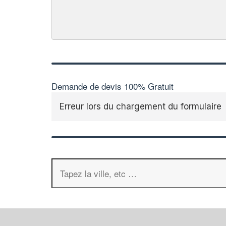
Demande de devis 100% Gratuit
Erreur lors du chargement du formulaire