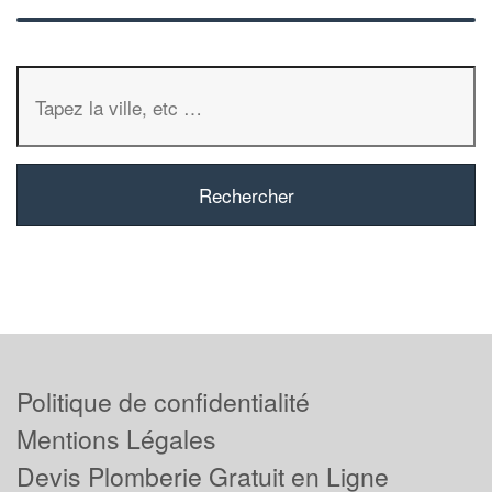
Politique de confidentialité
Mentions Légales
Devis Plomberie Gratuit en Ligne