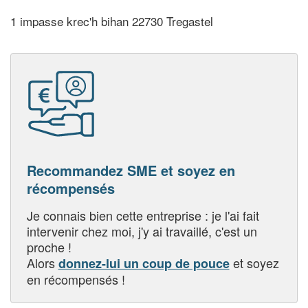
1 impasse krec'h bihan 22730 Tregastel
Recommandez SME et soyez en
récompensés
Je connais bien cette entreprise : je l'ai fait
intervenir chez moi, j'y ai travaillé, c'est un
proche !
Alors
et soyez
donnez-lui un coup de pouce
en récompensés !