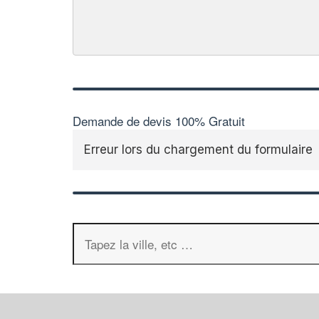
Demande de devis 100% Gratuit
Erreur lors du chargement du formulaire