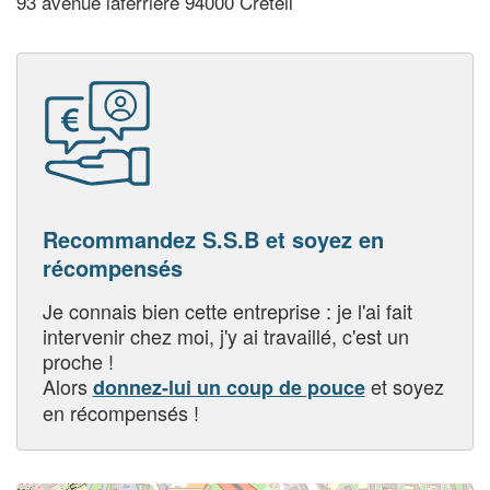
93 avenue laferriere 94000 Creteil
Recommandez S.S.B et soyez en
récompensés
Je connais bien cette entreprise : je l'ai fait
intervenir chez moi, j'y ai travaillé, c'est un
proche !
Alors
et soyez
donnez-lui un coup de pouce
en récompensés !