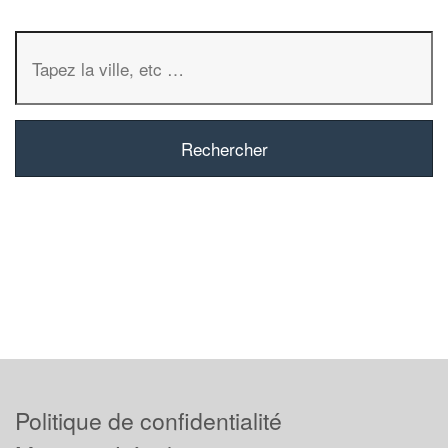
Politique de confidentialité