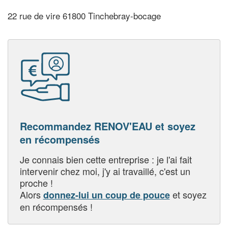
22 rue de vire 61800 Tinchebray-bocage
Recommandez RENOV'EAU et soyez
en récompensés
Je connais bien cette entreprise : je l'ai fait
intervenir chez moi, j'y ai travaillé, c'est un
proche !
Alors
et soyez
donnez-lui un coup de pouce
en récompensés !