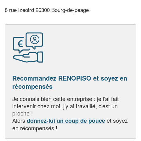
8 rue izeoird 26300 Bourg-de-peage
Recommandez RENOPISO et soyez en
récompensés
Je connais bien cette entreprise : je l'ai fait
intervenir chez moi, j'y ai travaillé, c'est un
proche !
Alors
et soyez
donnez-lui un coup de pouce
en récompensés !