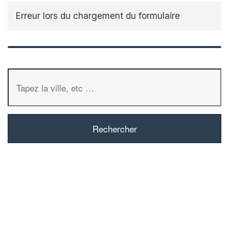
Erreur lors du chargement du formulaire