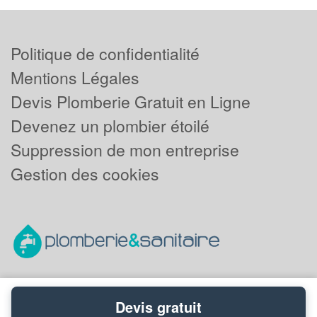
Politique de confidentialité
Mentions Légales
Devis Plomberie Gratuit en Ligne
Devenez un plombier étoilé
Suppression de mon entreprise
Gestion des cookies
Devis gratuit
Powered by
Plus que pro