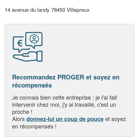
14 avenue du landy 78450 Villepreux
Recommandez PROGER et soyez en
récompensés
Je connais bien cette entreprise : je l'ai fait
intervenir chez moi, j'y ai travaillé, c'est un
proche !
Alors
et soyez
donnez-lui un coup de pouce
en récompensés !