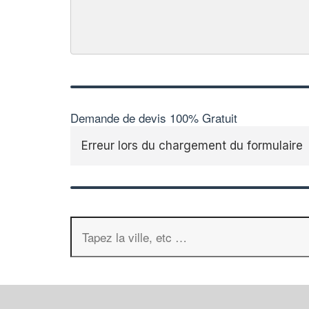
Demande de devis 100% Gratuit
Erreur lors du chargement du formulaire