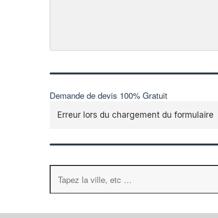
Demande de devis 100% Gratuit
Erreur lors du chargement du formulaire