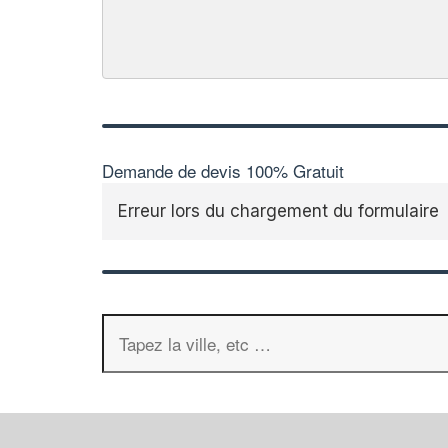
Demande de devis 100% Gratuit
Erreur lors du chargement du formulaire