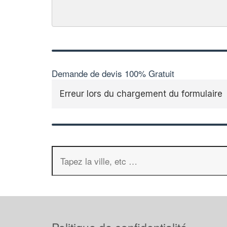
Demande de devis 100% Gratuit
Erreur lors du chargement du formulaire