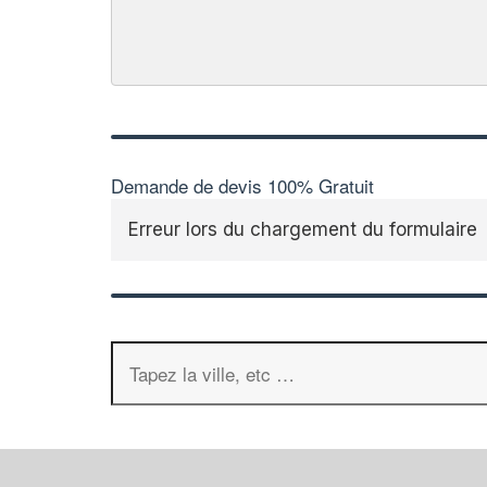
Demande de devis 100% Gratuit
Erreur lors du chargement du formulaire