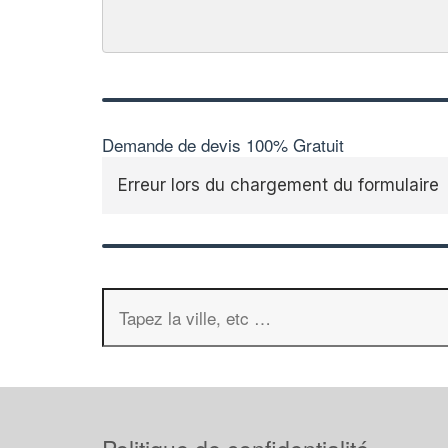
Demande de devis 100% Gratuit
Erreur lors du chargement du formulaire