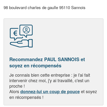
98 boulevard charles de gaulle 95110 Sannois
Recommandez PAUL SANNOIS et
soyez en récompensés
Je connais bien cette entreprise : je l'ai fait
intervenir chez moi, j'y ai travaillé, c'est un
proche !
Alors
et soyez
donnez-lui un coup de pouce
en récompensés !