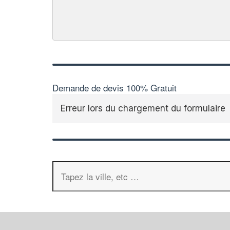
Demande de devis 100% Gratuit
Erreur lors du chargement du formulaire