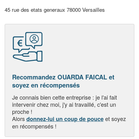
45 rue des etats generaux 78000 Versailles
Recommandez OUARDA FAICAL et
soyez en récompensés
Je connais bien cette entreprise : je l'ai fait
intervenir chez moi, j'y ai travaillé, c'est un
proche !
Alors
et soyez
donnez-lui un coup de pouce
en récompensés !