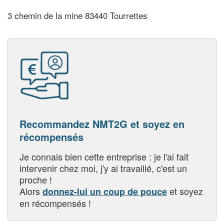
3 chemin de la mine 83440 Tourrettes
Recommandez NMT2G et soyez en
récompensés
Je connais bien cette entreprise : je l'ai fait
intervenir chez moi, j'y ai travaillé, c'est un
proche !
Alors
et soyez
donnez-lui un coup de pouce
en récompensés !