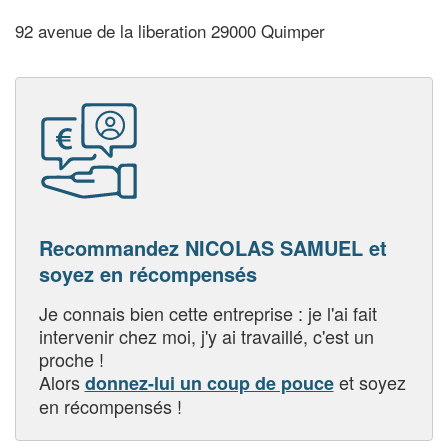
92 avenue de la liberation 29000 Quimper
Recommandez NICOLAS SAMUEL et
soyez en récompensés
Je connais bien cette entreprise : je l'ai fait
intervenir chez moi, j'y ai travaillé, c'est un
proche !
Alors
et soyez
donnez-lui un coup de pouce
en récompensés !