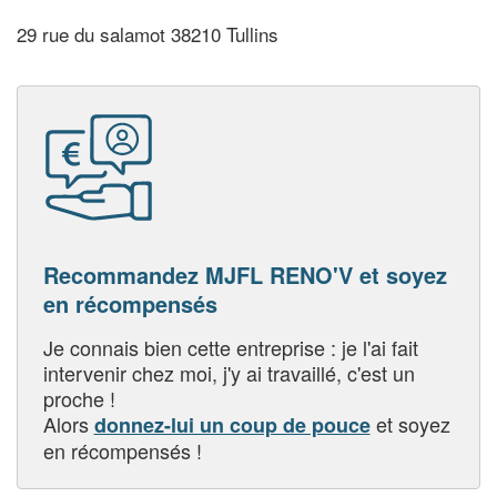
29 rue du salamot 38210 Tullins
Recommandez MJFL RENO'V et soyez
en récompensés
Je connais bien cette entreprise : je l'ai fait
intervenir chez moi, j'y ai travaillé, c'est un
proche !
Alors
et soyez
donnez-lui un coup de pouce
en récompensés !