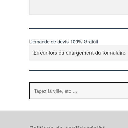
Demande de devis 100% Gratuit
Erreur lors du chargement du formulaire