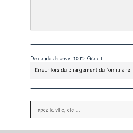
Demande de devis 100% Gratuit
Erreur lors du chargement du formulaire