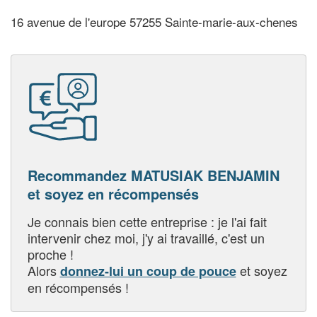
16 avenue de l'europe 57255 Sainte-marie-aux-chenes
Recommandez MATUSIAK BENJAMIN
et soyez en récompensés
Je connais bien cette entreprise : je l'ai fait
intervenir chez moi, j'y ai travaillé, c'est un
proche !
Alors
et soyez
donnez-lui un coup de pouce
en récompensés !