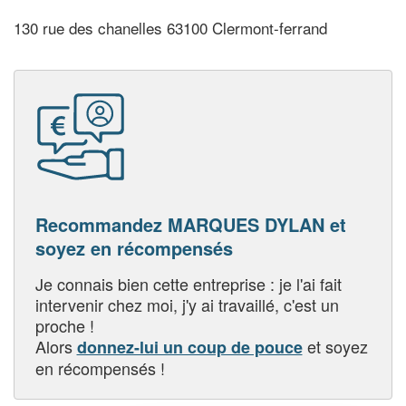
130 rue des chanelles 63100 Clermont-ferrand
Recommandez MARQUES DYLAN et
soyez en récompensés
Je connais bien cette entreprise : je l'ai fait
intervenir chez moi, j'y ai travaillé, c'est un
proche !
Alors
et soyez
donnez-lui un coup de pouce
en récompensés !