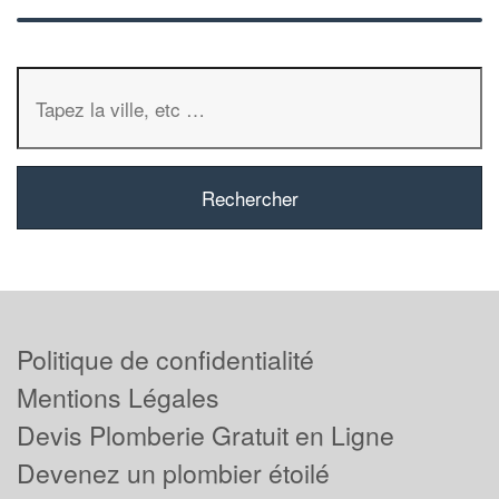
Politique de confidentialité
Mentions Légales
Devis Plomberie Gratuit en Ligne
Devenez un plombier étoilé