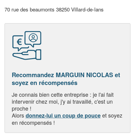
70 rue des beaumonts 38250 Villard-de-lans
Recommandez MARGUIN NICOLAS et
soyez en récompensés
Je connais bien cette entreprise : je l'ai fait
intervenir chez moi, j'y ai travaillé, c'est un
proche !
Alors
et soyez
donnez-lui un coup de pouce
en récompensés !