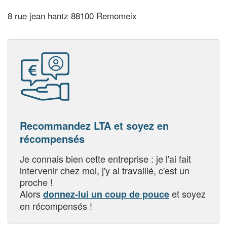
8 rue jean hantz 88100 Remomeix
Recommandez LTA et soyez en
récompensés
Je connais bien cette entreprise : je l'ai fait
intervenir chez moi, j'y ai travaillé, c'est un
proche !
Alors
et soyez
donnez-lui un coup de pouce
en récompensés !