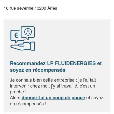
16 rue severine 13200 Arles
Recommandez LP FLUIDENERGIES et
soyez en récompensés
Je connais bien cette entreprise : je l'ai fait
intervenir chez moi, j'y ai travaillé, c'est un
proche !
Alors
et soyez
donnez-lui un coup de pouce
en récompensés !