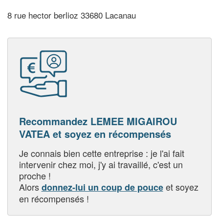
8 rue hector berlioz 33680 Lacanau
Recommandez LEMEE MIGAIROU
VATEA et soyez en récompensés
Je connais bien cette entreprise : je l'ai fait
intervenir chez moi, j'y ai travaillé, c'est un
proche !
Alors
et soyez
donnez-lui un coup de pouce
en récompensés !