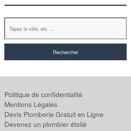
Politique de confidentialité
Mentions Légales
Devis Plomberie Gratuit en Ligne
Devenez un plombier étoilé