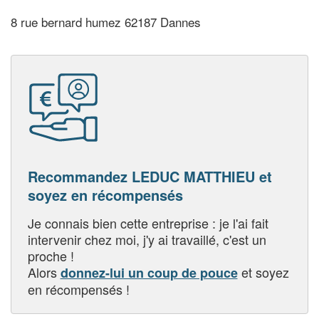
8 rue bernard humez 62187 Dannes
Recommandez LEDUC MATTHIEU et
soyez en récompensés
Je connais bien cette entreprise : je l'ai fait
intervenir chez moi, j'y ai travaillé, c'est un
proche !
Alors
et soyez
donnez-lui un coup de pouce
en récompensés !