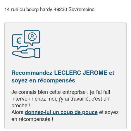
14 rue du bourg hardy 49230 Sevremoine
Recommandez LECLERC JEROME et
soyez en récompensés
Je connais bien cette entreprise : je l'ai fait
intervenir chez moi, j'y ai travaillé, c'est un
proche !
Alors
et soyez
donnez-lui un coup de pouce
en récompensés !