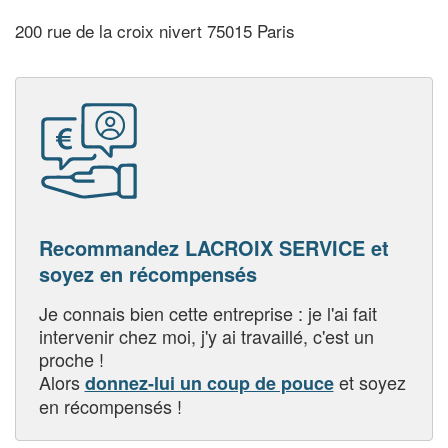
200 rue de la croix nivert 75015 Paris
Recommandez LACROIX SERVICE et
soyez en récompensés
Je connais bien cette entreprise : je l'ai fait
intervenir chez moi, j'y ai travaillé, c'est un
proche !
Alors
et soyez
donnez-lui un coup de pouce
en récompensés !