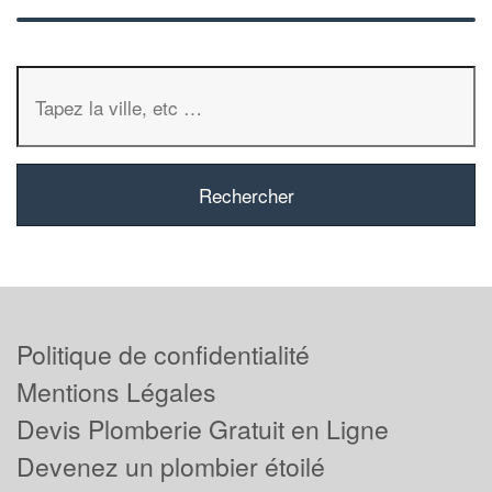
Politique de confidentialité
Mentions Légales
Devis Plomberie Gratuit en Ligne
Devenez un plombier étoilé