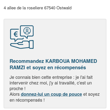
4 allee de la roseliere 67540 Ostwald
Recommandez KARBOUA MOHAMED
RAMZI et soyez en récompensés
Je connais bien cette entreprise : je l'ai fait
intervenir chez moi, j'y ai travaillé, c'est un
proche !
Alors
et soyez
donnez-lui un coup de pouce
en récompensés !