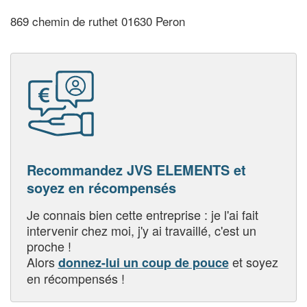
869 chemin de ruthet 01630 Peron
Recommandez JVS ELEMENTS et
soyez en récompensés
Je connais bien cette entreprise : je l'ai fait
intervenir chez moi, j'y ai travaillé, c'est un
proche !
Alors
et soyez
donnez-lui un coup de pouce
en récompensés !