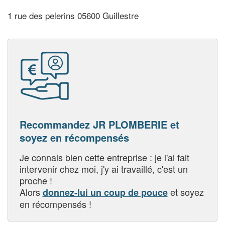
1 rue des pelerins 05600 Guillestre
Recommandez JR PLOMBERIE et
soyez en récompensés
Je connais bien cette entreprise : je l'ai fait
intervenir chez moi, j'y ai travaillé, c'est un
proche !
Alors
et soyez
donnez-lui un coup de pouce
en récompensés !