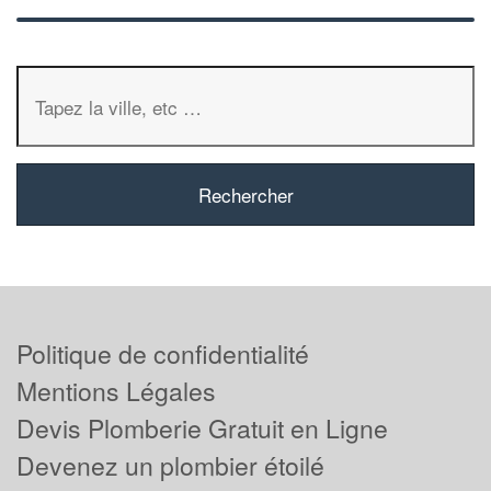
Politique de confidentialité
Mentions Légales
Devis Plomberie Gratuit en Ligne
Devenez un plombier étoilé