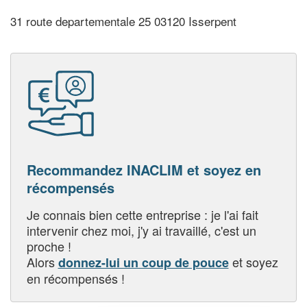
31 route departementale 25 03120 Isserpent
Recommandez INACLIM et soyez en
récompensés
Je connais bien cette entreprise : je l'ai fait
intervenir chez moi, j'y ai travaillé, c'est un
proche !
Alors
et soyez
donnez-lui un coup de pouce
en récompensés !