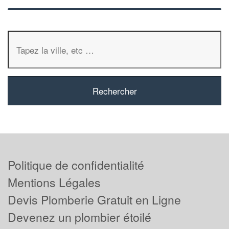
Politique de confidentialité
Mentions Légales
Devis Plomberie Gratuit en Ligne
Devenez un plombier étoilé