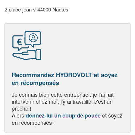
2 place jean v 44000 Nantes
Recommandez HYDROVOLT et soyez
en récompensés
Je connais bien cette entreprise : je l'ai fait
intervenir chez moi, j'y ai travaillé, c'est un
proche !
Alors
et soyez
donnez-lui un coup de pouce
en récompensés !