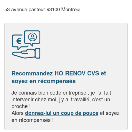
53 avenue pasteur 93100 Montreuil
Recommandez HO RENOV CVS et
soyez en récompensés
Je connais bien cette entreprise : je l'ai fait
intervenir chez moi, j'y ai travaillé, c'est un
proche !
Alors
et soyez
donnez-lui un coup de pouce
en récompensés !