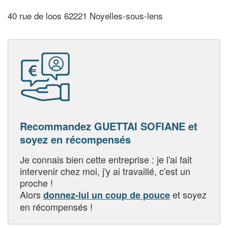
40 rue de loos 62221 Noyelles-sous-lens
Recommandez GUETTAI SOFIANE et
soyez en récompensés
Je connais bien cette entreprise : je l'ai fait
intervenir chez moi, j'y ai travaillé, c'est un
proche !
Alors
et soyez
donnez-lui un coup de pouce
en récompensés !