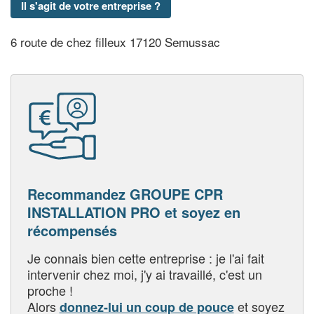
Il s'agit de votre entreprise ?
6 route de chez filleux 17120 Semussac
Recommandez GROUPE CPR
INSTALLATION PRO et soyez en
récompensés
Je connais bien cette entreprise : je l'ai fait
intervenir chez moi, j'y ai travaillé, c'est un
proche !
Alors
et soyez
donnez-lui un coup de pouce