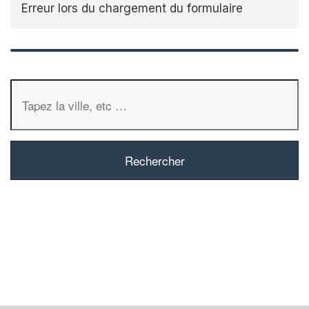
Erreur lors du chargement du formulaire