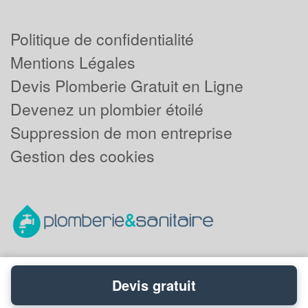
Politique de confidentialité
Mentions Légales
Devis Plomberie Gratuit en Ligne
Devenez un plombier étoilé
Suppression de mon entreprise
Gestion des cookies
Devis gratuit
Powered by
Plus que pro