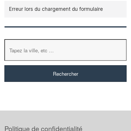
Erreur lors du chargement du formulaire
Politique de confidentialité