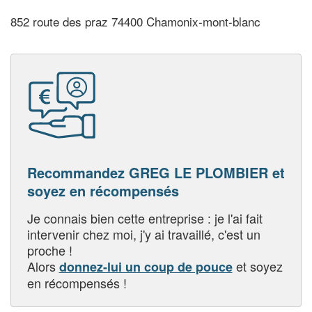
852 route des praz 74400 Chamonix-mont-blanc
Recommandez GREG LE PLOMBIER et
soyez en récompensés
Je connais bien cette entreprise : je l'ai fait
intervenir chez moi, j'y ai travaillé, c'est un
proche !
Alors
et soyez
donnez-lui un coup de pouce
en récompensés !