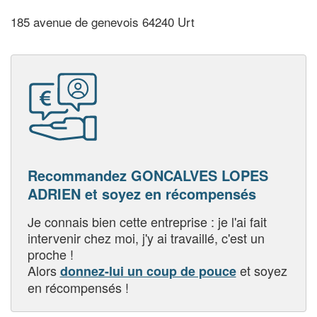
185 avenue de genevois 64240 Urt
Recommandez GONCALVES LOPES
ADRIEN et soyez en récompensés
Je connais bien cette entreprise : je l'ai fait
intervenir chez moi, j'y ai travaillé, c'est un
proche !
Alors
et soyez
donnez-lui un coup de pouce
en récompensés !