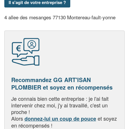
Il s'agit de votre entreprise ?
4 allee des mesanges 77130 Montereau-fault-yonne
Recommandez GG ART'ISAN
PLOMBIER et soyez en récompensés
Je connais bien cette entreprise : je l'ai fait
intervenir chez moi, j'y ai travaillé, c'est un
proche !
Alors
et soyez
donnez-lui un coup de pouce
en récompensés !