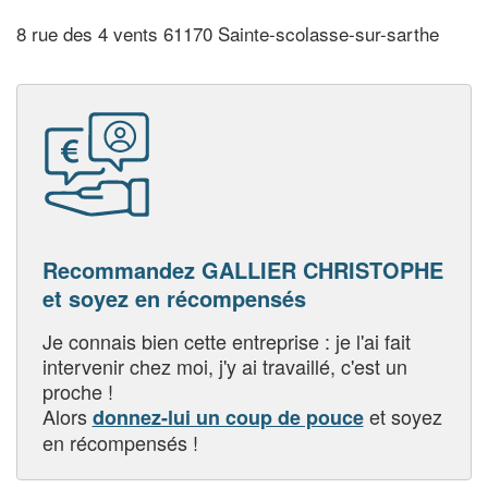
8 rue des 4 vents 61170 Sainte-scolasse-sur-sarthe
Recommandez GALLIER CHRISTOPHE
et soyez en récompensés
Je connais bien cette entreprise : je l'ai fait
intervenir chez moi, j'y ai travaillé, c'est un
proche !
Alors
et soyez
donnez-lui un coup de pouce
en récompensés !