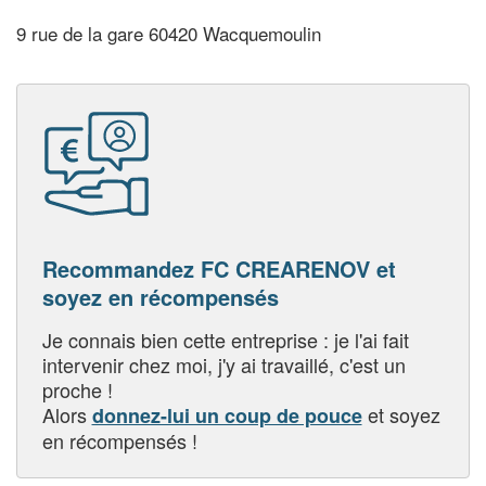
9 rue de la gare 60420 Wacquemoulin
Recommandez FC CREARENOV et
soyez en récompensés
Je connais bien cette entreprise : je l'ai fait
intervenir chez moi, j'y ai travaillé, c'est un
proche !
Alors
et soyez
donnez-lui un coup de pouce
en récompensés !