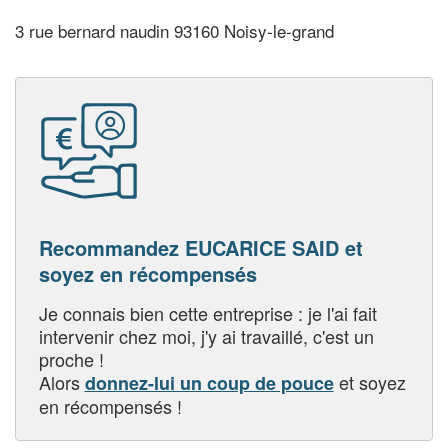
3 rue bernard naudin 93160 Noisy-le-grand
Recommandez EUCARICE SAID et
soyez en récompensés
Je connais bien cette entreprise : je l'ai fait
intervenir chez moi, j'y ai travaillé, c'est un
proche !
Alors
et soyez
donnez-lui un coup de pouce
en récompensés !