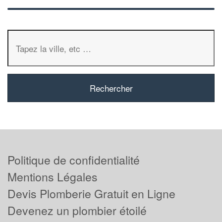
Politique de confidentialité
Mentions Légales
Devis Plomberie Gratuit en Ligne
Devenez un plombier étoilé