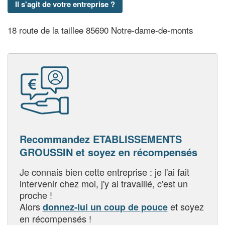
Il s'agit de votre entreprise ?
18 route de la taillee 85690 Notre-dame-de-monts
Recommandez ETABLISSEMENTS
GROUSSIN et soyez en récompensés
Je connais bien cette entreprise : je l'ai fait
intervenir chez moi, j'y ai travaillé, c'est un
proche !
Alors
et soyez
donnez-lui un coup de pouce
en récompensés !